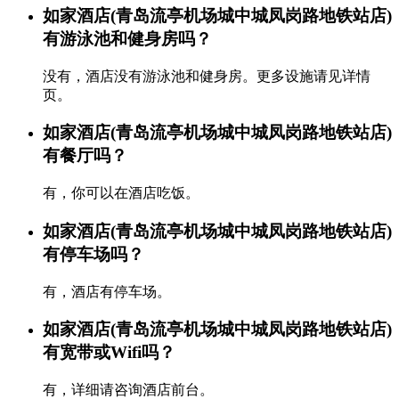
如家酒店(青岛流亭机场城中城凤岗路地铁站店)
有游泳池和健身房吗？
没有，酒店没有游泳池和健身房。更多设施请见详情
页。
如家酒店(青岛流亭机场城中城凤岗路地铁站店)
有餐厅吗？
有，你可以在酒店吃饭。
如家酒店(青岛流亭机场城中城凤岗路地铁站店)
有停车场吗？
有，酒店有停车场。
如家酒店(青岛流亭机场城中城凤岗路地铁站店)
有宽带或Wifi吗？
有，详细请咨询酒店前台。