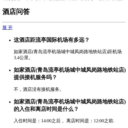
酒店问答
展 开
这酒店距流亭国际机场有多远？
如家酒店(青岛流亭机场城中城凤岗路地铁站店)距机场
3.4公里。
如家酒店(青岛流亭机场城中城凤岗路地铁站店)
提供接机服务吗？
不，酒店没有接机服务。
如家酒店(青岛流亭机场城中城凤岗路地铁站店)
的入住和离店时间是什么？
入住时间是：14:00之后， 离店时间是：12:00之前.